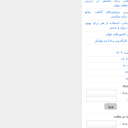
ایی برای تحصیل در برترین
ه‌های جهان
رین پروتئین‌های گیاهی: منابع
برای سلامتی
مانی: استفاده از هنر برای بهبود
روان و جسم
ین کشورهای جهان
رینی و ۵ ایده پولساز
 ۱۴۰۴
بری
ربری :
:
 در سایت
ربری :