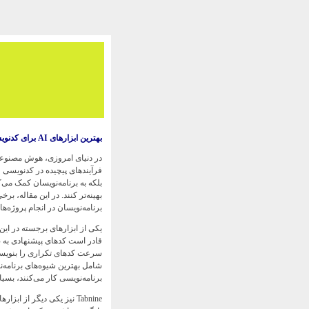
بهترین ابزارهای AI برای کدنویسی: تسهیل فرآیند برنامه‌نویسی
فرآیندهای پیچیده در کدنویسی 
بلکه به برنامه‌نویسان کمک می‌ک
بهینه‌تر کنند. در این مقاله، برخ
برنامه‌نویسان در انجام پروژه‌
سرعت کدهای تکراری را بنویسند 
شامل بهترین شیوه‌های برنامه‌ن
برنامه‌نویسی کار می‌کنند، بسی